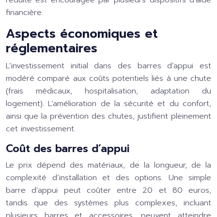
réduite est encouragée par plusieurs dispositifs d’aide
financière.
Aspects économiques et
réglementaires
L’investissement initial dans des barres d’appui est
modéré comparé aux coûts potentiels liés à une chute
(frais médicaux, hospitalisation, adaptation du
logement). L’amélioration de la sécurité et du confort,
ainsi que la prévention des chutes, justifient pleinement
cet investissement.
Coût des barres d’appui
Le prix dépend des matériaux, de la longueur, de la
complexité d’installation et des options. Une simple
barre d’appui peut coûter entre 20 et 80 euros,
tandis que des systèmes plus complexes, incluant
plusieurs barres et accessoires, peuvent atteindre