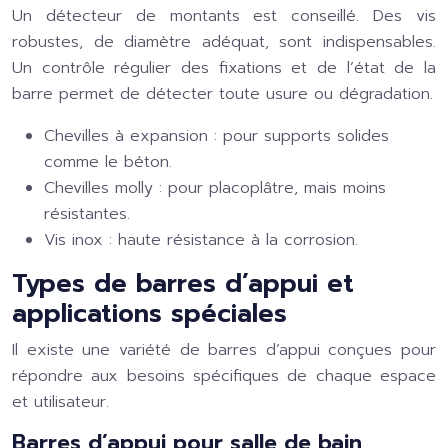
Un détecteur de montants est conseillé. Des vis
robustes, de diamètre adéquat, sont indispensables.
Un contrôle régulier des fixations et de l’état de la
barre permet de détecter toute usure ou dégradation.
Chevilles à expansion : pour supports solides
comme le béton.
Chevilles molly : pour placoplâtre, mais moins
résistantes.
Vis inox : haute résistance à la corrosion.
Types de barres d’appui et
applications spéciales
Il existe une variété de barres d’appui conçues pour
répondre aux besoins spécifiques de chaque espace
et utilisateur.
Barres d’appui pour salle de bain