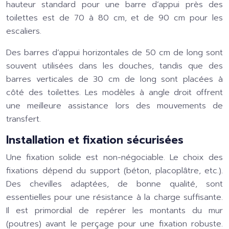
hauteur standard pour une barre d’appui près des
toilettes est de 70 à 80 cm, et de 90 cm pour les
escaliers.
Des barres d’appui horizontales de 50 cm de long sont
souvent utilisées dans les douches, tandis que des
barres verticales de 30 cm de long sont placées à
côté des toilettes. Les modèles à angle droit offrent
une meilleure assistance lors des mouvements de
transfert.
Installation et fixation sécurisées
Une fixation solide est non-négociable. Le choix des
fixations dépend du support (béton, placoplâtre, etc.).
Des chevilles adaptées, de bonne qualité, sont
essentielles pour une résistance à la charge suffisante.
Il est primordial de repérer les montants du mur
(poutres) avant le perçage pour une fixation robuste.