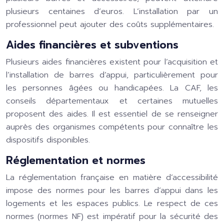
plusieurs centaines d’euros. L’installation par un
professionnel peut ajouter des coûts supplémentaires.
Aides financières et subventions
Plusieurs aides financières existent pour l’acquisition et
l’installation de barres d’appui, particulièrement pour
les personnes âgées ou handicapées. La CAF, les
conseils départementaux et certaines mutuelles
proposent des aides. Il est essentiel de se renseigner
auprès des organismes compétents pour connaître les
dispositifs disponibles.
Réglementation et normes
La réglementation française en matière d’accessibilité
impose des normes pour les barres d’appui dans les
logements et les espaces publics. Le respect de ces
normes (normes NF) est impératif pour la sécurité des