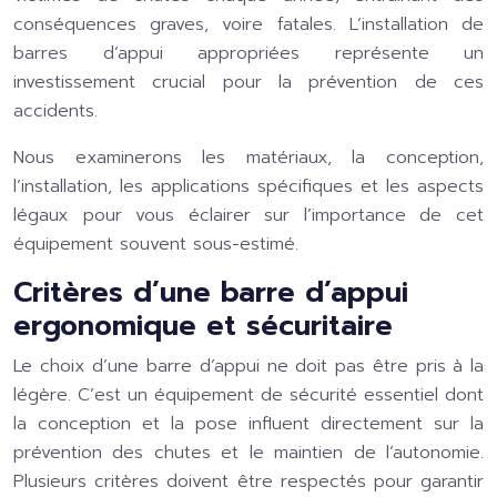
conséquences graves, voire fatales. L’installation de
barres d’appui appropriées représente un
investissement crucial pour la prévention de ces
accidents.
Nous examinerons les matériaux, la conception,
l’installation, les applications spécifiques et les aspects
légaux pour vous éclairer sur l’importance de cet
équipement souvent sous-estimé.
Critères d’une barre d’appui
ergonomique et sécuritaire
Le choix d’une barre d’appui ne doit pas être pris à la
légère. C’est un équipement de sécurité essentiel dont
la conception et la pose influent directement sur la
prévention des chutes et le maintien de l’autonomie.
Plusieurs critères doivent être respectés pour garantir