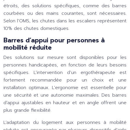
étroits, des solutions spécifiques, comme des barres
courbées ou des mains courantes, sont nécessaires.
Selon l’OMS, les chutes dans les escaliers représentent
10% des chutes domestiques.
Barres d’appui pour personnes à
mobilité réduite
Des solutions sur mesure sont disponibles pour les
personnes handicapées, en fonction de leurs besoins
spécifiques. L’intervention d’un ergothérapeute est
fortement recommandée pour un choix et une
installation optimaux. L’ergonomie est essentielle pour
une sécurité et une autonomie maximales. Des barres
d’appui ajustables en hauteur et en angle offrent une
plus grande flexibilité.
L’adaptation du logement aux personnes à mobilité