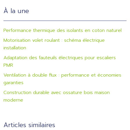
À la une
Performance thermique des isolants en coton naturel
Motorisation volet roulant : schéma électrique
installation
Adaptation des fauteuils électriques pour escaliers
PMR
Ventilation à double flux : performance et économies
garanties
Construction durable avec ossature bois maison
moderne
Articles similaires