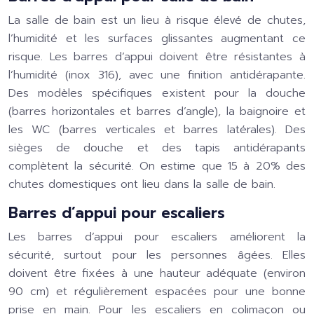
La salle de bain est un lieu à risque élevé de chutes,
l’humidité et les surfaces glissantes augmentant ce
risque. Les barres d’appui doivent être résistantes à
l’humidité (inox 316), avec une finition antidérapante.
Des modèles spécifiques existent pour la douche
(barres horizontales et barres d’angle), la baignoire et
les WC (barres verticales et barres latérales). Des
sièges de douche et des tapis antidérapants
complètent la sécurité. On estime que 15 à 20% des
chutes domestiques ont lieu dans la salle de bain.
Barres d’appui pour escaliers
Les barres d’appui pour escaliers améliorent la
sécurité, surtout pour les personnes âgées. Elles
doivent être fixées à une hauteur adéquate (environ
90 cm) et régulièrement espacées pour une bonne
prise en main. Pour les escaliers en colimaçon ou