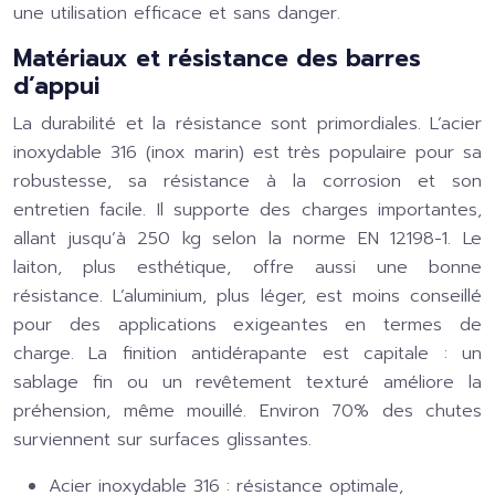
une utilisation efficace et sans danger.
Matériaux et résistance des barres
d’appui
La durabilité et la résistance sont primordiales. L’acier
inoxydable 316 (inox marin) est très populaire pour sa
robustesse, sa résistance à la corrosion et son
entretien facile. Il supporte des charges importantes,
allant jusqu’à 250 kg selon la norme EN 12198-1. Le
laiton, plus esthétique, offre aussi une bonne
résistance. L’aluminium, plus léger, est moins conseillé
pour des applications exigeantes en termes de
charge. La finition antidérapante est capitale : un
sablage fin ou un revêtement texturé améliore la
préhension, même mouillé. Environ 70% des chutes
surviennent sur surfaces glissantes.
Acier inoxydable 316 : résistance optimale,