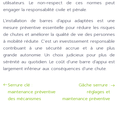
utilisateurs. Le non-respect de ces normes peut
engager la responsabilité civile et pénale.
L’installation de barres d’appui adaptées est une
mesure préventive essentielle pour réduire les risques
de chutes et améliorer la qualité de vie des personnes
à mobilité réduite. C’est un investissement responsable
contribuant à une sécurité accrue et à une plus
grande autonomie. Un choix judicieux pour plus de
sérénité au quotidien. Le coût d’une barre d’appui est
largement inférieur aux conséquences d’une chute.
Serrure clé :
Gâche serrure :
maintenance préventive
réglages et
des mécanismes
maintenance préventive