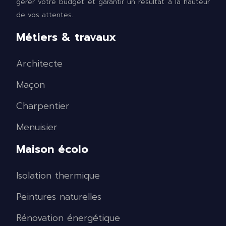
gérer votre budget et garantir un résultat à la hauteur
de vos attentes.
Métiers & travaux
Architecte
Maçon
Charpentier
Menuisier
Maison écolo
Isolation thermique
Peintures naturelles
Rénovation énergétique