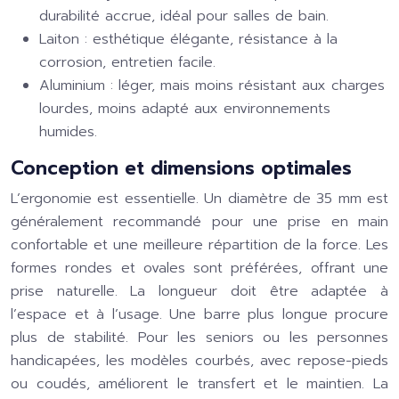
durabilité accrue, idéal pour salles de bain.
Laiton : esthétique élégante, résistance à la
corrosion, entretien facile.
Aluminium : léger, mais moins résistant aux charges
lourdes, moins adapté aux environnements
humides.
Conception et dimensions optimales
L’ergonomie est essentielle. Un diamètre de 35 mm est
généralement recommandé pour une prise en main
confortable et une meilleure répartition de la force. Les
formes rondes et ovales sont préférées, offrant une
prise naturelle. La longueur doit être adaptée à
l’espace et à l’usage. Une barre plus longue procure
plus de stabilité. Pour les seniors ou les personnes
handicapées, les modèles courbés, avec repose-pieds
ou coudés, améliorent le transfert et le maintien. La