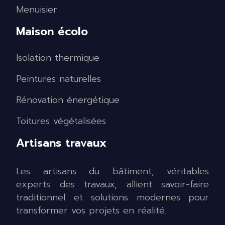
Menuisier
Maison écolo
Isolation thermique
Peintures naturelles
Rénovation énergétique
Toitures végétalisées
Artisans travaux
Les artisans du bâtiment, véritables
experts des travaux, allient savoir-faire
traditionnel et solutions modernes pour
transformer vos projets en réalité.