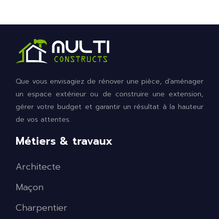
Que vous envisagiez de rénover une pièce, d’aménager
un espace extérieur ou de construire une extension,
gérer votre budget et garantir un résultat à la hauteur
de vos attentes.
Métiers & travaux
Architecte
Maçon
Charpentier