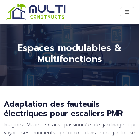
Espaces modulables &
Multifonctions
Adaptation des fauteuils
électriques pour escaliers PMR
Imaginez Marie, 75 ans, passionnée de jardinage, qui
voyait ses moments précieux dans son jardin se