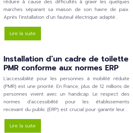
réduire à cause des difficultés à gravir les quelques
marches séparant sa maison de son havre de paix.
Après l’installation d’un fauteuil électrique adapté…
Lire la suite
Installation d’un cadre de toilette
PMR conforme aux normes ERP
L’accessibilité pour les personnes à mobilité réduite
(PMR) est une priorité. En France, plus de 12 millions de
personnes vivent avec un handicap. Le respect des
normes d’accessibilité pour les établissements
recevant du public (ERP) est crucial pour garantir leur…
Lire la suite