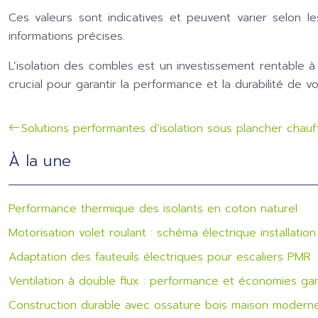
Ces valeurs sont indicatives et peuvent varier selon le
informations précises.
L’isolation des combles est un investissement rentable à
crucial pour garantir la performance et la durabilité de v
Solutions performantes d’isolation sous plancher chauf
À la une
Performance thermique des isolants en coton naturel
Motorisation volet roulant : schéma électrique installation
Adaptation des fauteuils électriques pour escaliers PMR
Ventilation à double flux : performance et économies gar
Construction durable avec ossature bois maison modern