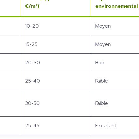
€/m²)
environnemental
10-20
Moyen
15-25
Moyen
20-30
Bon
25-40
Faible
30-50
Faible
25-45
Excellent