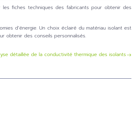
er les fiches techniques des fabricants pour obtenir des
omies d’énergie. Un choix éclairé du matériau isolant est
our obtenir des conseils personnalisés.
yse détaillée de la conductivité thermique des isolants