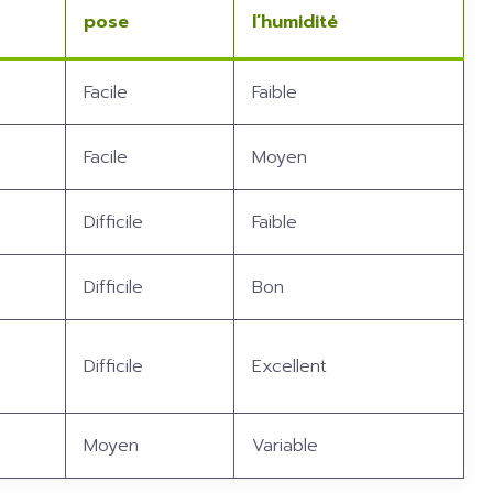
pose
l’humidité
Facile
Faible
Facile
Moyen
Difficile
Faible
Difficile
Bon
Difficile
Excellent
Moyen
Variable