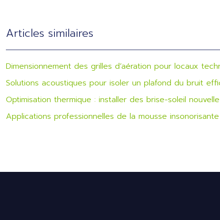
Articles similaires
Dimensionnement des grilles d’aération pour locaux tech
Solutions acoustiques pour isoler un plafond du bruit ef
Optimisation thermique : installer des brise-soleil nouvell
Applications professionnelles de la mousse insonorisante