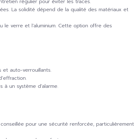
retien régulier pour éviter les traces.
sées. La solidité dépend de la qualité des matériaux et
 le verre et l’aluminium. Cette option offre des
et auto-verrouillants.
’effraction.
s à un système d’alarme.
conseillée pour une sécurité renforcée, particulièrement