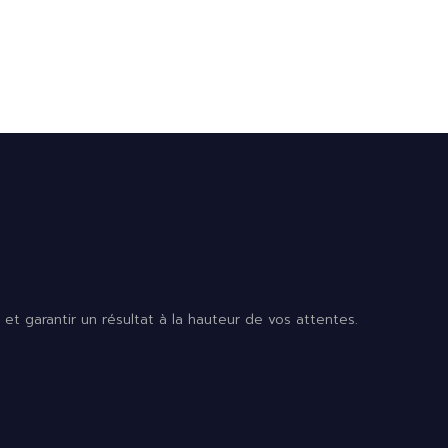
t garantir un résultat à la hauteur de vos attentes.