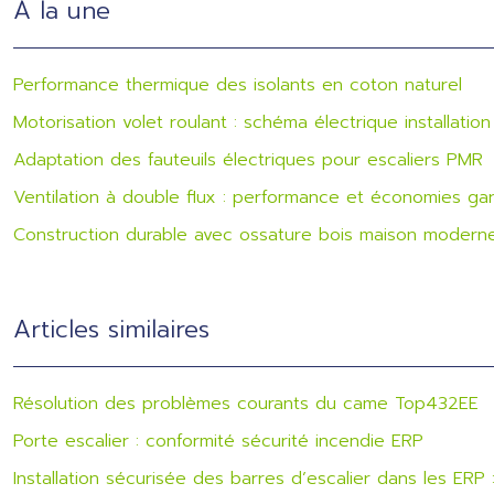
À la une
Performance thermique des isolants en coton naturel
Motorisation volet roulant : schéma électrique installation
Adaptation des fauteuils électriques pour escaliers PMR
Ventilation à double flux : performance et économies gar
Construction durable avec ossature bois maison modern
Articles similaires
Résolution des problèmes courants du came Top432EE
Porte escalier : conformité sécurité incendie ERP
Installation sécurisée des barres d’escalier dans les ERP