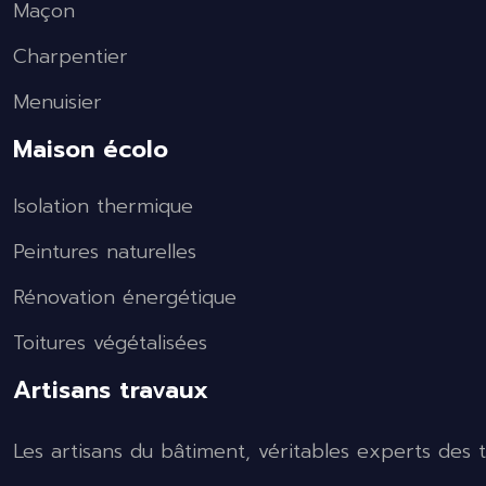
Maçon
Charpentier
Menuisier
Maison écolo
Isolation thermique
Peintures naturelles
Rénovation énergétique
Toitures végétalisées
Artisans travaux
Les artisans du bâtiment, véritables experts des tr