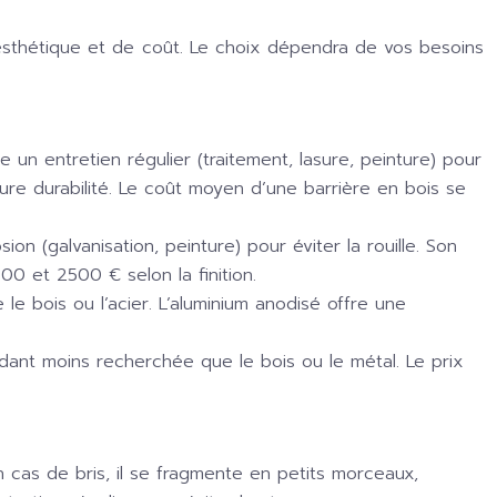
esthétique et de coût. Le choix dépendra de vos besoins
e un entretien régulier (traitement, lasure, peinture) pour
ure durabilité. Le coût moyen d’une barrière en bois se
ion (galvanisation, peinture) pour éviter la rouille. Son
00 et 2500 € selon la finition.
e le bois ou l’acier. L’aluminium anodisé offre une
dant moins recherchée que le bois ou le métal. Le prix
 cas de bris, il se fragmente en petits morceaux,