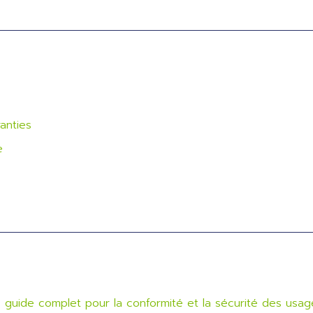
anties
e
 : guide complet pour la conformité et la sécurité des usag