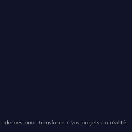
s modernes pour transformer vos projets en réalité.