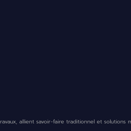
avaux, allient savoir-faire traditionnel et solution