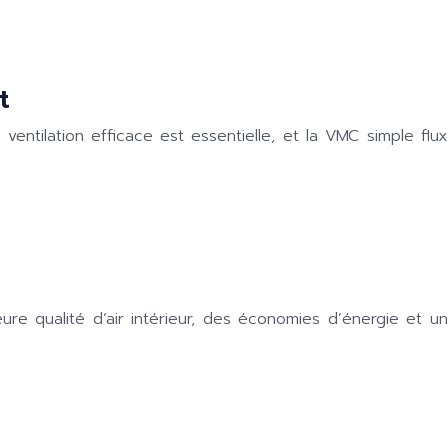
t
 ventilation efficace est essentielle, et la VMC simple flux
eure qualité d’air intérieur, des économies d’énergie et un