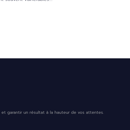
t garantir un résultat à la hauteur de vos attentes.