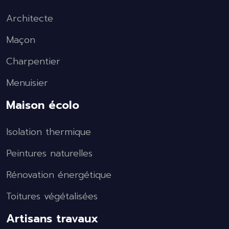
Architecte
Maçon
Charpentier
Menuisier
Maison écolo
Isolation thermique
Peintures naturelles
Rénovation énergétique
Toitures végétalisées
Artisans travaux