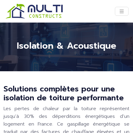
Isolation & Acoustique
Solutions complètes pour une
isolation de toiture performante
Les pertes de chaleur par la toiture représentent
jusqu’à 30% des déperditions énergétiques d’un
logement en France. Ce gaspillage énergétique se
traduit par des factures de chauffage élevées et un