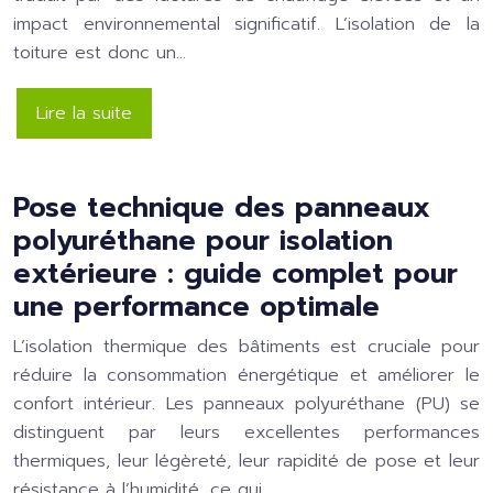
impact environnemental significatif. L’isolation de la
toiture est donc un…
Lire la suite
Pose technique des panneaux
polyuréthane pour isolation
extérieure : guide complet pour
une performance optimale
L’isolation thermique des bâtiments est cruciale pour
réduire la consommation énergétique et améliorer le
confort intérieur. Les panneaux polyuréthane (PU) se
distinguent par leurs excellentes performances
thermiques, leur légèreté, leur rapidité de pose et leur
résistance à l’humidité, ce qui…