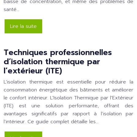
baisse de concentration, et même des problèmes de
santé…
Lire la suite
Techniques professionnelles
d’isolation thermique par
l’extérieur (ITE)
L’isolation thermique est essentielle pour réduire la
consommation énergétique des bâtiments et améliorer
le confort intérieur. L’Isolation Thermique par l’Extérieur
(ITE) est une solution performante, offrant des
avantages significatifs par rapport à l’isolation par
l’intérieur. Ce guide complet détaille les…