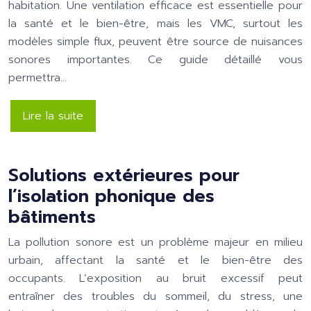
habitation. Une ventilation efficace est essentielle pour
la santé et le bien-être, mais les VMC, surtout les
modèles simple flux, peuvent être source de nuisances
sonores importantes. Ce guide détaillé vous
permettra…
Lire la suite
Solutions extérieures pour
l’isolation phonique des
bâtiments
La pollution sonore est un problème majeur en milieu
urbain, affectant la santé et le bien-être des
occupants. L’exposition au bruit excessif peut
entraîner des troubles du sommeil, du stress, une