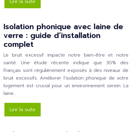
Lire la suite
Isolation phonique avec laine de
verre : guide d’installation
complet
Le bruit excessif impacte notre bien-être et notre
santé. Une étude récente indique que 30% des
Français sont régulièrement exposés à des niveaux de
bruit excessifs. Améliorer l’isolation phonique de votre
logement est crucial pour un environnement serein. La
laine…
Lire la suite