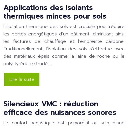
Applications des isolants
thermiques minces pour sols
L’isolation thermique des sols est cruciale pour réduire
les pertes énergétiques d’un bâtiment, diminuant ainsi
les factures de chauffage et l’empreinte carbone.
Traditionnellement, l’isolation des sols s’effectue avec
des matériaux épais comme la laine de roche ou le
polystyrène extrudé….
Lire la suite
Silencieux VMC : réduction
efficace des nuisances sonores
Le confort acoustique est primordial au sein d’une