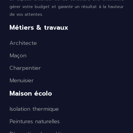
gérer votre budget et garantir un résultat à la hauteur
de vos attentes.
Métiers & travaux
Architecte
Maçon
Charpentier
Menuisier
Maison écolo
Isolation thermique
Peintures naturelles