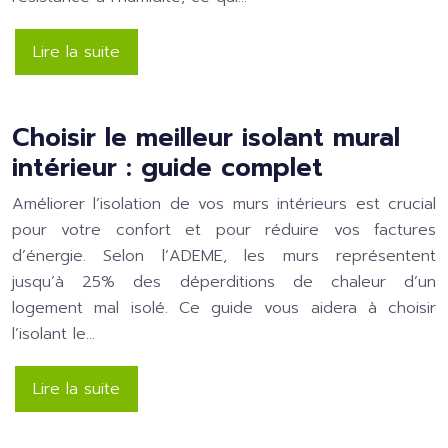
Lire la suite
Choisir le meilleur isolant mural
intérieur : guide complet
Améliorer l’isolation de vos murs intérieurs est crucial
pour votre confort et pour réduire vos factures
d’énergie. Selon l’ADEME, les murs représentent
jusqu’à 25% des déperditions de chaleur d’un
logement mal isolé. Ce guide vous aidera à choisir
l’isolant le…
Lire la suite