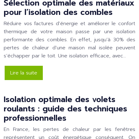
Sélection optimale des matériaux
pour l’isolation des combles
Réduire vos factures d’énergie et améliorer le confort
thermique de votre maison passe par une isolation
performante des combles. En effet, jusqu’à 30% des
pertes de chaleur d’une maison mal isolée peuvent
s’échapper par le toit. Une isolation efficace, avec…
Lire la suite
Isolation optimale des volets
roulants : guide des techniques
professionnelles
En France, les pertes de chaleur par les fenêtres
représentent un coût énergétique conséquent. On